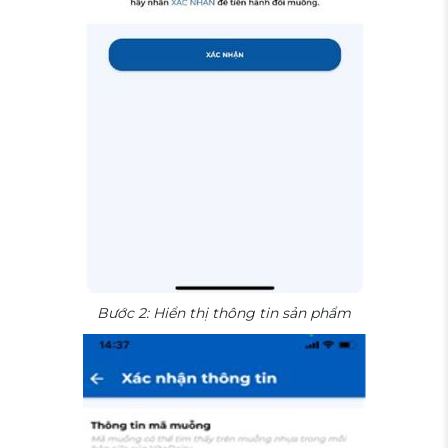
Bước 2: Hiển thị thông tin sản phẩm