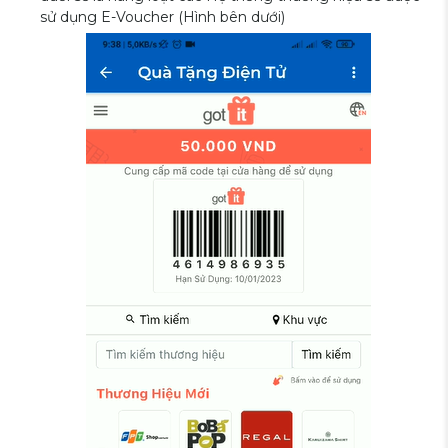
sử dụng E-Voucher (Hình bên dưới)