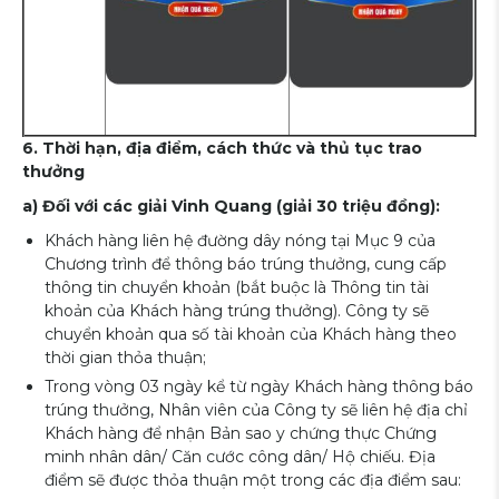
6. Thời hạn, địa điểm, cách thức và thủ tục trao
thưởng
a) Đối với các giải Vinh Quang (giải 30 triệu đồng):
Khách hàng liên hệ đường dây nóng tại Mục 9 của
Chương trình để thông báo trúng thưởng, cung cấp
thông tin chuyển khoản (bắt buộc là Thông tin tài
khoản của Khách hàng trúng thưởng). Công ty sẽ
chuyển khoản qua số tài khoản của Khách hàng theo
thời gian thỏa thuận;
Trong vòng 03 ngày kể từ ngày Khách hàng thông báo
trúng thưởng, Nhân viên của Công ty sẽ liên hệ địa chỉ
Khách hàng để nhận Bản sao y chứng thực Chứng
minh nhân dân/ Căn cước công dân/ Hộ chiếu. Địa
điểm sẽ được thỏa thuận một trong các địa điểm sau: