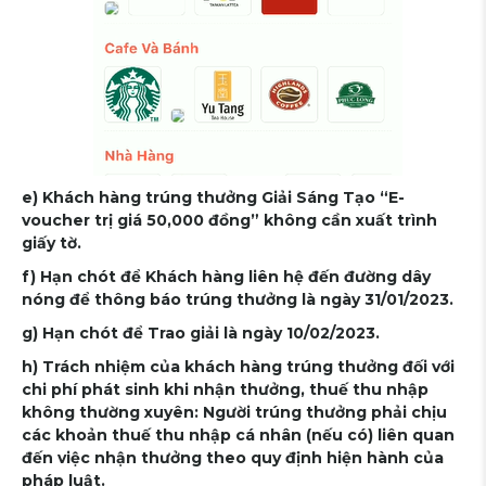
e) Khách hàng trúng thưởng Giải Sáng Tạo “E-
voucher trị giá 50,000 đồng” không cần xuất trình
giấy tờ.
f) Hạn chót để Khách hàng liên hệ đến đường dây
nóng để thông báo trúng thưởng là ngày 31/01/2023.
g) Hạn chót để Trao giải là ngày 10/02/2023.
h) Trách nhiệm của khách hàng trúng thưởng đối với
chi phí phát sinh khi nhận thưởng, thuế thu nhập
không thường xuyên: Người trúng thưởng phải chịu
các khoản thuế thu nhập cá nhân (nếu có) liên quan
đến việc nhận thưởng theo quy định hiện hành của
pháp luật.