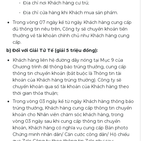
- Địa chỉ nơi Khách hàng cư trú;
- Địa chỉ cửa hàng khi Khách mua sản phẩm.
Trong vòng 07 ngày kể từ ngày Khách hàng cung cấp
đủ thông tin nêu trên, Công ty sẽ chuyển khoản tiền
thưởng về tài khoản chính chủ như Khách hàng cung
cấp.
b) Đối với Giải Tử Tế (giải 5 triệu đồng):
Khách hàng liên hệ đường dây nóng tại Mục 9 của
Chương trình để thông báo trúng thưởng, cung cấp
thông tin chuyển khoản (bắt buộc là Thông tin tài
khoản của Khách hàng trúng thưởng). Công ty sẽ
chuyển khoản qua số tài khoản của Khách hàng theo
thời gian thỏa thuận;
Trong vòng 03 ngày kể từ ngày Khách hàng thông báo
trúng thưởng, Khách hàng cung cấp thông tin chuyển
khoản cho Nhân viên chăm sóc khách hàng, trong
vòng 03 ngày sau khi cung cấp thông tin chuyển
khoản, Khách hàng có nghĩa vụ cung cấp Bản photo
Chứng minh nhân dân/ Căn cước công dân/ Hộ chiếu