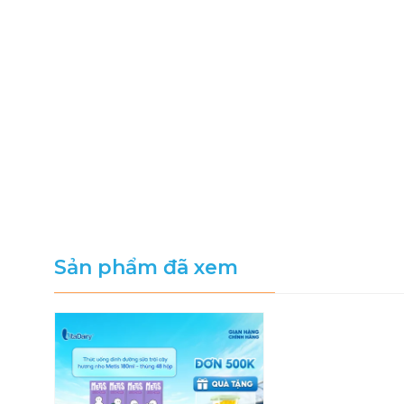
Sản phẩm đã xem