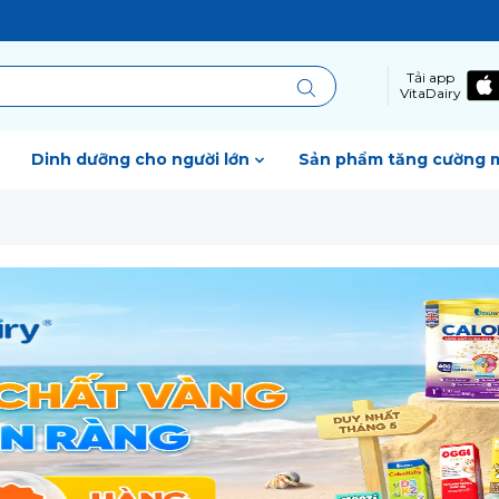
Tải app
VitaDairy
Dinh dưỡng cho người lớn
Sản phẩm tăng cường 