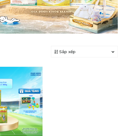
Sắp xếp