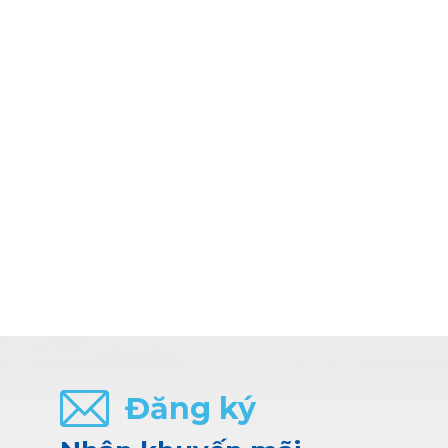
Đăng ký