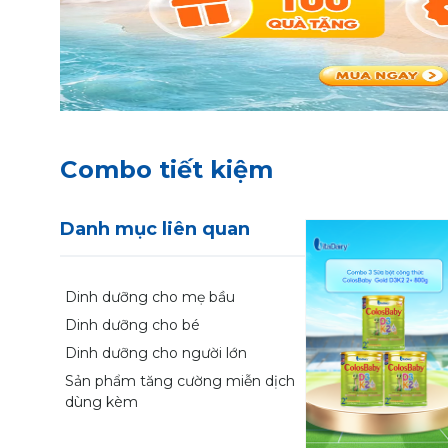
Combo tiết kiệm
Danh mục liên quan
Dinh dưỡng cho mẹ bầu
Dinh dưỡng cho bé
Dinh dưỡng cho người lớn
Sản phẩm tăng cường miễn dịch
dùng kèm