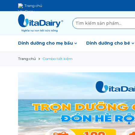
Trang chủ
Dinh dưỡng cho mẹ bầu
Dinh dưỡng cho bé
Trang chủ
Combo tiết kiệm