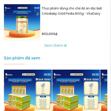
Thực phẩm dùng cho chế độ ăn đặc biệt
Colosbaby Gold Pedia 800g - VitaDairy
602,000₫
Xem thêm
Sản phẩm đã xem