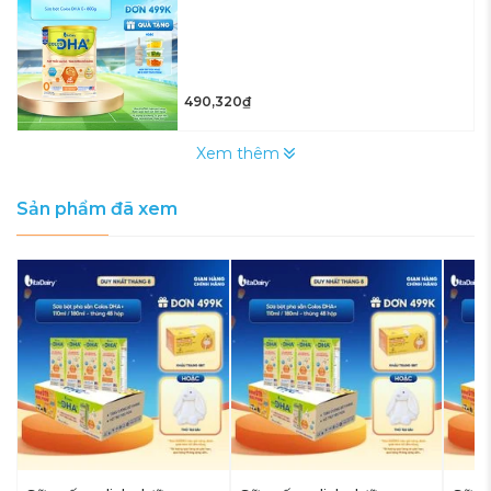
490,320₫
Xem thêm
Sản phẩm đã xem