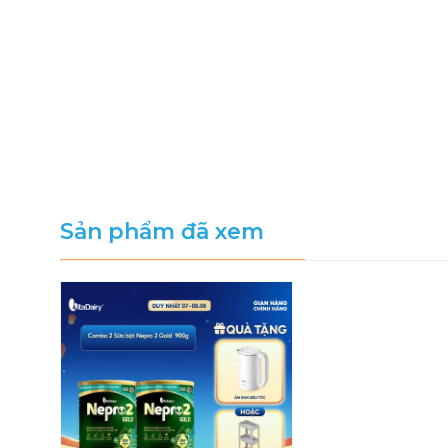
Sản phẩm đã xem