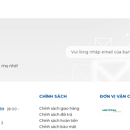
c mẹ nhé!
CHÍNH SÁCH
ĐƠN VỊ VẬN 
Chính sách giao hàng
559
(8:00 -
Chính sách đổi trả
Chính sách hoàn tiền
 3
Chính sách bảo mật