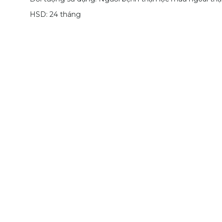
HSD: 24 tháng