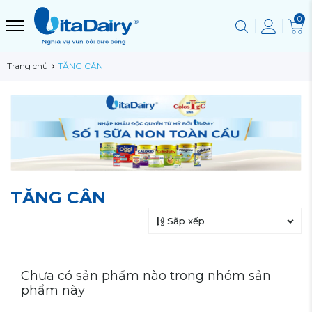
0
Trang chủ
TĂNG CÂN
TĂNG CÂN
Sắp xếp
Chưa có sản phẩm nào trong nhóm sản
phẩm này